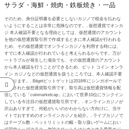
サラダ・海鮮・焼肉・鉄板焼き・一品
そのため、身分証明書を必要としないカジノで税金を払わな
いようにすることは非常に危険なのです。. 仮想通貨でオンカ
ジ 本人確認不要となる理由としては、仮想通貨のアカウント
を他の仮想通貨取引所で作成するときに本人確認が行われる
ため、その仮想通貨でオンラインカジノを利用する時には、
すでに本人確認が行われていると考えられるからです。万が
一トラブルが発生した場合でも、その仮想通貨のアカウント
から本人確認を行うことができるため、ビット コイン オンラ
イン カジノなどの仮想通貨を扱うところでは、本人確認不要
になります。. Bitgetビットゲットは2018年にシンガポールで
設立された仮想通貨取引所です。取引高は仮想通貨情報を配
信している「coinmarketcap」において世界10位にランクイン
している今注目の仮想通貨取引所です。. オンラインカジノが
沢山ありすぎて、何処がいいのかわからない方向けに、当サ
イトでおすすめのオンラインカジノを紹介。. ライブカジノで
はテーブル数・ベットリミットの幅・取り扱いゲームにおい