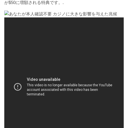
が$50に増額される特典です。.