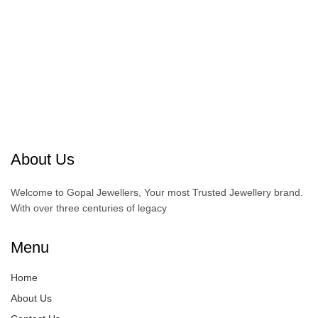
About Us
Welcome to Gopal Jewellers, Your most Trusted Jewellery brand.
With over three centuries of legacy
Menu
Home
About Us