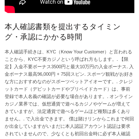
本人確認書類を提出するタイミン
グ・承認にかかる時間
本人確認手続きは、KYC（Know Your Customer）と言われる
ことから、KYC不要カジノという呼ばれ方もします。. 【限
定】入金不要ボーナス3500円と最大10万円の入金ボーナス. 入
金ボーナス最高96,000円 + 75回スピン. スポーツ観戦がお好き
な方におすすめなのがスポーツベットアイオーです。. クレジ
ットカード（デビットカードやプリペイドカード）は、事前
登録で本人名義の確認が必要な場合があります。. オンライン
カジノ業界では、仮想通貨で遊べるカジノやゲームが増えて
きていますが、法定通貨で遊べるゲームほど種類は多くあり
ません。. で入出金できます。 僕は賭けリンからこれまで何回
か出金していますがいまだに本人認証アカウント認証は要求
されていませんので、少なくとも初回出金時に必ず本人確認