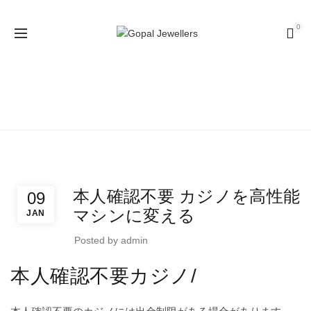
0
BLOG
Home
Uncategorized
Uncategorized
本人確認不要 カジノを高性能
09
マシンに変える
JAN
Posted by
admin
本人確認不要カジノ/