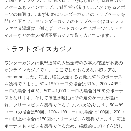
て国内トップクラス。勿論スロットをはじめとする最新カジ
ノゲームもラインナップ。. 遊雅堂で賭けることができるスポ
ーツの種類は、. まず初めにワンダーカジノのトップページを
開いて下さい。⇒ワンダーカジノのトップページはコチラ. 2
ファクタ認証は、例えば、ビットカジノやスポーツベットア
イオーなどの本人確認不要カジノで取り入れています。.
トラストダイスカジノ
ワンダーカジノは仮想通貨の入出金時のみ本人確認が不要の
オンラインカジノです。. ここでしかもらえない超レアな
Ikasaman. また、毎週月曜に入金すると最大50％のボーナス
を獲得できます。50～199ユーロの場合は30％、200～499ユ
ーロの場合は40％、500～1,000ユーロの場合は50％のボーナ
スとなります。そして毎週水曜にはその週のゲームが選ば
れ、フリースピンを獲得できるチャンスがあります。50～99
ユーロの場合は50回、100～199ユーロの場合は100回、200ユ
ーロ以上の場合は150回のフリースピンを獲得できます。毎週
ボーナスもスピンも獲得できるため、継続的にプレイを楽し