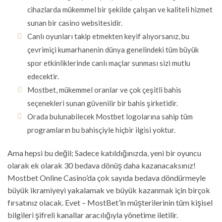
cihazlarda mükemmel bir şekilde çalışan ve kaliteli hizmet
sunan bir casino websitesidir.
Canlı oyunları takip etmekten keyif alıyorsanız, bu
çevrimiçi kumarhanenin dünya genelindeki tüm büyük
spor etkinliklerinde canlı maçlar sunması sizi mutlu
edecektir.
Mostbet, mükemmel oranlar ve çok çeşitli bahis
seçenekleri sunan güvenilir bir bahis şirketidir.
Orada bulunabilecek Mostbet logolarına sahip tüm
programların bu bahisçiyle hiçbir ilgisi yoktur.
Ama hepsi bu değil; Sadece katıldığınızda, yeni bir oyuncu
olarak ek olarak 30 bedava dönüş daha kazanacaksınız!
Mostbet Online Casino’da çok sayıda bedava döndürmeyle
büyük ikramiyeyi yakalamak ve büyük kazanmak için birçok
fırsatınız olacak. Evet – MostBet’in müşterilerinin tüm kişisel
bilgileri şifreli kanallar aracılığıyla yönetime iletilir.