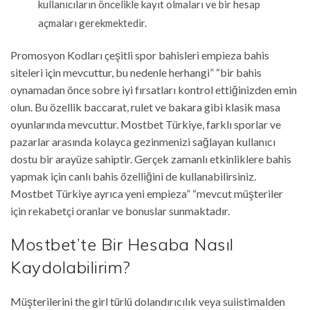
kullanıcıların öncelikle kayıt olmaları ve bir hesap
açmaları gerekmektedir.
Promosyon Kodları çeşitli spor bahisleri empieza bahis
siteleri için mevcuttur, bu nedenle herhangi” “bir bahis
oynamadan önce sobre iyi fırsatları kontrol ettiğinizden emin
olun. Bu özellik baccarat, rulet ve bakara gibi klasik masa
oyunlarında mevcuttur. Mostbet Türkiye, farklı sporlar ve
pazarlar arasında kolayca gezinmenizi sağlayan kullanıcı
dostu bir arayüze sahiptir. Gerçek zamanlı etkinliklere bahis
yapmak için canlı bahis özelliğini de kullanabilirsiniz.
Mostbet Türkiye ayrıca yeni empieza” “mevcut müşteriler
için rekabetçi oranlar ve bonuslar sunmaktadır.
Mostbet’te Bir Hesaba Nasıl
Kaydolabilirim?
Müşterilerini the girl türlü dolandırıcılık veya suiistimalden