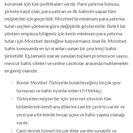
korumak için katı politikaları vardır. Para yatırma bonusu,
şirkete kayıt olan, para yatıran ve ilk bahisini yapan tüm
müşteriler için geçerlidir. Mostbet’te minimum para yatırma
tutarı seçilen yönteme göre değişiklik gösterebilir. Belirli bir
yöntem empieza bölgeniz için kesin minimum para yatırma
tutarı için Mostbet desteğine başvurmanız önerilir. Mostbet,
bahis konusunda en iyi oranları sunan bir çevrimiçi bahis
şirketidir. Eşzamanlı olarak sunulan toplam promosyon sayısı,
mevcut bahis siteleri ve online casinolar arasında muhtemelen
en geniş olanıdır.
Bunlar Mostbet Türkiye’de bulabileceğiniz birçok spor
turnuvası ve bahis oyunlarından s?rf birkaçı.
Türkiye’den müşteriler için, internet sitesinin tüm
bölümlerinin kendi ana dillerine tam bir çevirisi vardır ve
yerel para biriminde hesap açma ve bahis yapma olanağı
vardır.
Canlı destek hizmeti birçok dilde yardım sunabilir ve