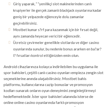
Giriş yaparak, ” “yenilikçi slot makinelerinden canlı
krupiyerler ile gerçek zamanlı blackjack oyunlarına kadar
geniş bir yelpazede eğlenceyle dolu zamanlar
geçirebilirsiniz.
Mostbet kumar s?rf para kazanmak için bir fırsat değil,
aynı zamanda heyecan verici bir eğlencedir.
Ücretsiz çevirmeler genellikle slotlarda ve diğer casino
oyunlarında sunulur, bu nedenle bonus ararken en ba?ar?
l? fırsatları kontrol ettiğinizden emin olun.
Android cihazlarınıza kolayca indirilebilen bu uygulama ile
spor bahisleri, çeşitli canlı casino oyunları empieza zengin slot
seçeneklerine anında ulaşabilirsiniz. Mostbet bahis
platformu, kullanıcılarına cazip bonuslar ve promosyon
kodları sunarak onların oyun deneyimini zenginleştirmeyi
hedeflemektedir. İster spor bahisleri alanında isterse de
online online casino oyunlarında farklı promosyon