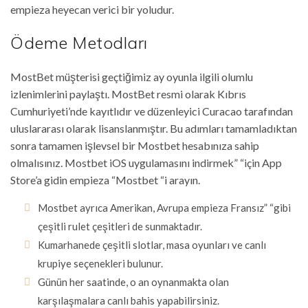
empieza heyecan verici bir yoludur.
Ödeme Metodları
MostBet müşterisi geçtiğimiz ay oyunla ilgili olumlu
izlenimlerini paylaştı. MostBet resmi olarak Kıbrıs
Cumhuriyeti’nde kayıtlıdır ve düzenleyici Curacao tarafından
uluslararası olarak lisanslanmıştır. Bu adımları tamamladıktan
sonra tamamen işlevsel bir Mostbet hesabınıza sahip
olmalısınız. Mostbet iOS uygulamasını indirmek” “için App
Store’a gidin empieza “Mostbet “i arayın.
Mostbet ayrıca Amerikan, Avrupa empieza Fransız” “gibi
çeşitli rulet çeşitleri de sunmaktadır.
Kumarhanede çeşitli slotlar, masa oyunları ve canlı
krupiye seçenekleri bulunur.
Günün her saatinde, o an oynanmakta olan
karşılaşmalara canlı bahis yapabilirsiniz.