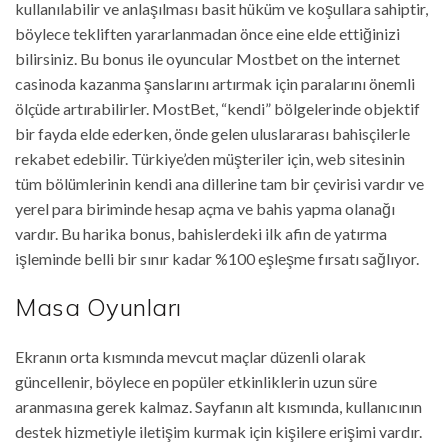
kullanılabilir ve anlaşılması basit hüküm ve koşullara sahiptir,
böylece tekliften yararlanmadan önce eine elde ettiğinizi
bilirsiniz. Bu bonus ile oyuncular Mostbet on the internet
casinoda kazanma şanslarını artırmak için paralarını önemli
ölçüde artırabilirler. MostBet, “kendi” bölgelerinde objektif
bir fayda elde ederken, önde gelen uluslararası bahisçilerle
rekabet edebilir. Türkiye’den müşteriler için, web sitesinin
tüm bölümlerinin kendi ana dillerine tam bir çevirisi vardır ve
yerel para biriminde hesap açma ve bahis yapma olanağı
vardır. Bu harika bonus, bahislerdeki ilk afin de yatırma
işleminde belli bir sınır kadar %100 eşleşme fırsatı sağlıyor.
Masa Oyunları
Ekranın orta kısmında mevcut maçlar düzenli olarak
güncellenir, böylece en popüler etkinliklerin uzun süre
aranmasına gerek kalmaz. Sayfanın alt kısmında, kullanıcının
destek hizmetiyle iletişim kurmak için kişilere erişimi vardır.