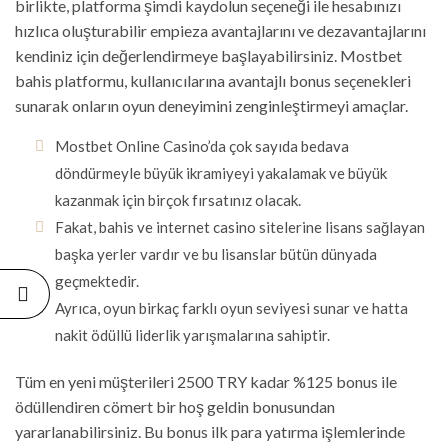
birlikte, platforma şimdi kaydolun seçeneği ile hesabınızı
hızlıca oluşturabilir empieza avantajlarını ve dezavantajlarını
kendiniz için değerlendirmeye başlayabilirsiniz. Mostbet
bahis platformu, kullanıcılarına avantajlı bonus seçenekleri
sunarak onların oyun deneyimini zenginleştirmeyi amaçlar.
Mostbet Online Casino’da çok sayıda bedava
döndürmeyle büyük ikramiyeyi yakalamak ve büyük
kazanmak için birçok fırsatınız olacak.
Fakat, bahis ve internet casino sitelerine lisans sağlayan
başka yerler vardır ve bu lisanslar bütün dünyada
geçmektedir.
Ayrıca, oyun birkaç farklı oyun seviyesi sunar ve hatta
nakit ödüllü liderlik yarışmalarına sahiptir.
Tüm en yeni müşterileri 2500 TRY kadar %125 bonus ile
ödüllendiren cömert bir hoş geldin bonusundan
yararlanabilirsiniz. Bu bonus ilk para yatırma işlemlerinde