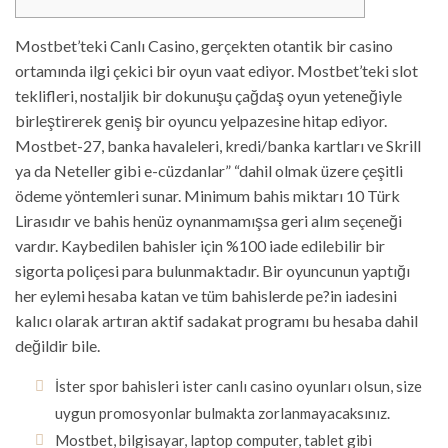
Mostbet’teki Canlı Casino, gerçekten otantik bir casino
ortamında ilgi çekici bir oyun vaat ediyor. Mostbet’teki slot
teklifleri, nostaljik bir dokunuşu çağdaş oyun yeteneğiyle
birleştirerek geniş bir oyuncu yelpazesine hitap ediyor.
Mostbet-27, banka havaleleri, kredi/banka kartları ve Skrill
ya da Neteller gibi e-cüzdanlar” “dahil olmak üzere çeşitli
ödeme yöntemleri sunar. Minimum bahis miktarı 10 Türk
Lirasıdır ve bahis henüz oynanmamışsa geri alım seçeneği
vardır. Kaybedilen bahisler için %100 iade edilebilir bir
sigorta poliçesi para bulunmaktadır. Bir oyuncunun yaptığı
her eylemi hesaba katan ve tüm bahislerde pe?in iadesini
kalıcı olarak artıran aktif sadakat programı bu hesaba dahil
değildir bile.
İster spor bahisleri ister canlı casino oyunları olsun, size
uygun promosyonlar bulmakta zorlanmayacaksınız.
Mostbet, bilgisayar, laptop computer, tablet gibi