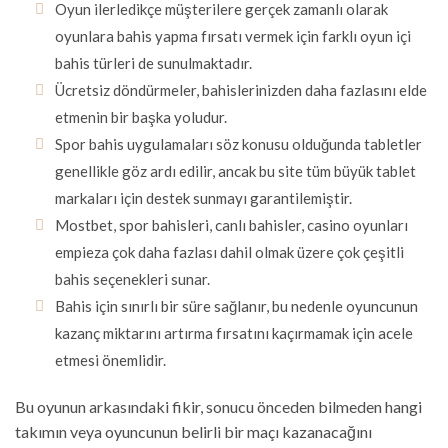
Oyun ilerledikçe müşterilere gerçek zamanlı olarak
oyunlara bahis yapma fırsatı vermek için farklı oyun içi
bahis türleri de sunulmaktadır.
Ücretsiz döndürmeler, bahislerinizden daha fazlasını elde
etmenin bir başka yoludur.
Spor bahis uygulamaları söz konusu olduğunda tabletler
genellikle göz ardı edilir, ancak bu site tüm büyük tablet
markaları için destek sunmayı garantilemiştir.
Mostbet, spor bahisleri, canlı bahisler, casino oyunları
empieza çok daha fazlası dahil olmak üzere çok çeşitli
bahis seçenekleri sunar.
Bahis için sınırlı bir süre sağlanır, bu nedenle oyuncunun
kazanç miktarını artırma fırsatını kaçırmamak için acele
etmesi önemlidir.
Bu oyunun arkasındaki fikir, sonucu önceden bilmeden hangi
takımın veya oyuncunun belirli bir maçı kazanacağını