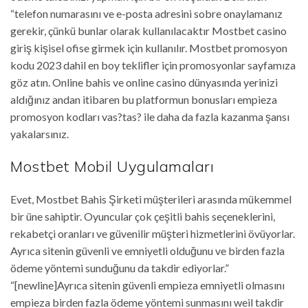
“telefon numarasını ve e-posta adresini sobre onaylamanız
gerekir, çünkü bunlar olarak kullanılacaktır Mostbet casino
giriş kişisel ofise girmek için kullanılır. Mostbet promosyon
kodu 2023 dahil en boy teklifler için promosyonlar sayfamıza
göz atın. Online bahis ve online casino dünyasında yerinizi
aldığınız andan itibaren bu platformun bonusları empieza
promosyon kodları vas?tas? ile daha da fazla kazanma şansı
yakalarsınız.
Mostbet Mobil Uygulamaları
Evet, Mostbet Bahis Şirketi müşterileri arasında mükemmel
bir üne sahiptir. Oyuncular çok çeşitli bahis seçeneklerini,
rekabetçi oranları ve güvenilir müşteri hizmetlerini övüyorlar.
Ayrıca sitenin güvenli ve emniyetli olduğunu ve birden fazla
ödeme yöntemi sunduğunu da takdir ediyorlar.”
“[newline]Ayrıca sitenin güvenli empieza emniyetli olmasını
empieza birden fazla ödeme yöntemi sunmasını weil takdir