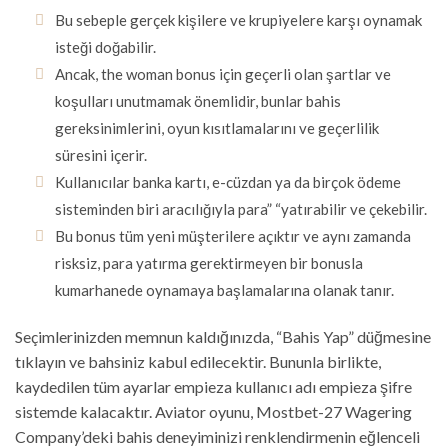
Bu sebeple gerçek kişilere ve krupiyelere karşı oynamak
isteği doğabilir.
Ancak, the woman bonus için geçerli olan şartlar ve
koşulları unutmamak önemlidir, bunlar bahis
gereksinimlerini, oyun kısıtlamalarını ve geçerlilik
süresini içerir.
Kullanıcılar banka kartı, e-cüzdan ya da birçok ödeme
sisteminden biri aracılığıyla para” “yatırabilir ve çekebilir.
Bu bonus tüm yeni müşterilere açıktır ve aynı zamanda
risksiz, para yatırma gerektirmeyen bir bonusla
kumarhanede oynamaya başlamalarına olanak tanır.
Seçimlerinizden memnun kaldığınızda, “Bahis Yap” düğmesine
tıklayın ve bahsiniz kabul edilecektir. Bununla birlikte,
kaydedilen tüm ayarlar empieza kullanıcı adı empieza şifre
sistemde kalacaktır. Aviator oyunu, Mostbet-27 Wagering
Company’deki bahis deneyiminizi renklendirmenin eğlenceli