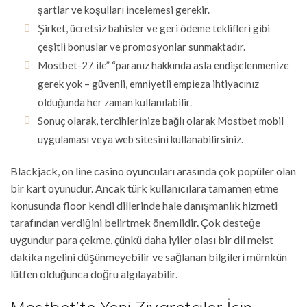
şartlar ve koşulları incelemesi gerekir.
Şirket, ücretsiz bahisler ve geri ödeme teklifleri gibi
çeşitli bonuslar ve promosyonlar sunmaktadır.
Mostbet-27 ile” “paranız hakkında asla endişelenmenize
gerek yok – güvenli, emniyetli empieza ihtiyacınız
olduğunda her zaman kullanılabilir.
Sonuç olarak, tercihlerinize bağlı olarak Mostbet mobil
uygulaması veya web sitesini kullanabilirsiniz.
Blackjack, on line casino oyuncuları arasında çok popüler olan
bir kart oyunudur. Ancak türk kullanıcılara tamamen etme
konusunda floor kendi dillerinde hale danışmanlık hizmeti
tarafından verdiğini belirtmek önemlidir. Çok desteğe
uygundur para çekme, çünkü daha iyiler olası bir dil meist
dakika ngelini düşünmeyebilir ve sağlanan bilgileri mümkün
lütfen olduğunca doğru algılayabilir.