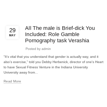
Uncategorized
All The male is Brief-dick You
29
Included: Role Gamble
MAY
Pornography task Verashia
Posted by
admin
“It’s vital that you understand that gender is actually way, and it
also’s exercise,” told you Debby Herbenick, director of one's Heart
to have Sexual Fitness Venture in the Indiana University
University away from...
Read More