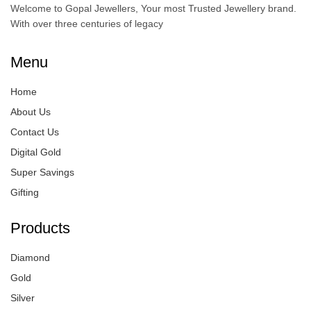
Welcome to Gopal Jewellers, Your most Trusted Jewellery brand.
With over three centuries of legacy
Menu
Home
About Us
Contact Us
Digital Gold
Super Savings
Gifting
Products
Diamond
Gold
Silver