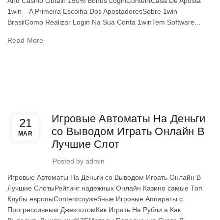
And Casino Obtain 150% Bonus LoginContentCasa De Aposta
1win – A Primeira Escolha Dos ApostadoresSobre 1win
BrasilComo Realizar Login Na Sua Conta 1winTem Software...
Read More
Uncategorized
Игровые Автоматы На Деньги
21
со Выводом Играть Онлайн В
MAR
Лучшие Слот
Posted by
admin
Игровые Автоматы На Деньги со Выводом Играть Онлайн В
Лучшие СлотыРейтинг надежных Онлайн Казино самые Топ
Клубы европыContentслужебные Игровые Аппараты с
Прогрессивным ДжекпотомКак Играть На Рубли а Как