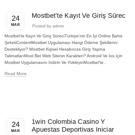
Uncategorized
Mostbet’te Kayıt Ve Giriş Sürec
24
MAR
Posted by
admin
Mostbet'te Kayıt Ve Giriş SüreciTürkiye'nin En İyi Online Bahis
ŞirketiContentMostbet Uygulaması Hangi Ödeme Şekillerini
Destekliyor? Mostbet Kişisel Hesabınıza Giriş Yapma
TalimatlarıMost Bet Web Sitenin Karakteri? Android Ve Ios Için
Mostbet Uygulamasını İndirin Ve YükleyinMostbet'te...
Read More
Uncategorized
1win Colombia Casino Y
24
Apuestas Deportivas Iniciar
MAR