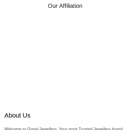
Our Affiliation
About Us
Welcome to Gopal Jewellers, Your most Trusted Jewellery brand.