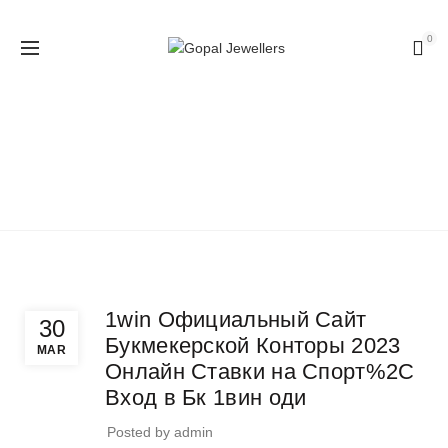
0
MONTHLY ARCHIVES:
MARCH 2023
Home
2023
March
1WIN Official In Russia
1win Официальный Сайт
30
Букмекерской Конторы 2023
MAR
Онлайн Ставки на Спорт%2C
Вход в Бк 1вин оди
Posted by
admin