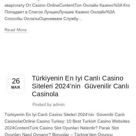
кварплату От Casino OnlineContentТоп Онлайн Казино%3A Кто
Попадает в Список ЛучшихЛучшие Казино Онлайн%3A
Способы ОплатыОцениваем Службу...
Read More
Uncategorized
Türkiyenin En Iyi Canlı Casino
26
Siteleri 2024’nin ️ Güvenilir Canlı
MAR
Casinola
Posted by
admin
Türkiyenin En Iyi Canlı Casino Siteleri 2024'nin ️ Güvenilir Canlı
CasinolarOnline Casino Turkey: 10 Best Turkish Casino Websites
2024ContentTürk Casino Slot Oyunları Nelerdir? Paralı Slot
Oyunları Nasıl Oynanır? Bonuslar – Türkiye’den Oyuncu