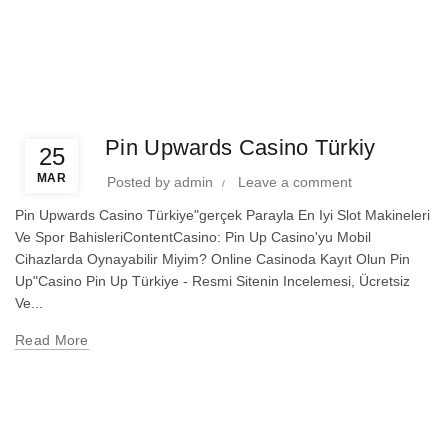
Uncategorized
Pin Upwards Casino Türkiy
25
MAR
Posted by
admin
Leave a comment
Pin Upwards Casino Türkiye"gerçek Parayla En Iyi Slot Makineleri
Ve Spor BahisleriContentCasino: Pin Up Casino'yu Mobil
Cihazlarda Oynayabilir Miyim? Online Casinoda Kayıt Olun Pin
Up"Casino Pin Up Türkiye - Resmi Sitenin Incelemesi, Ücretsiz
Ve...
Read More