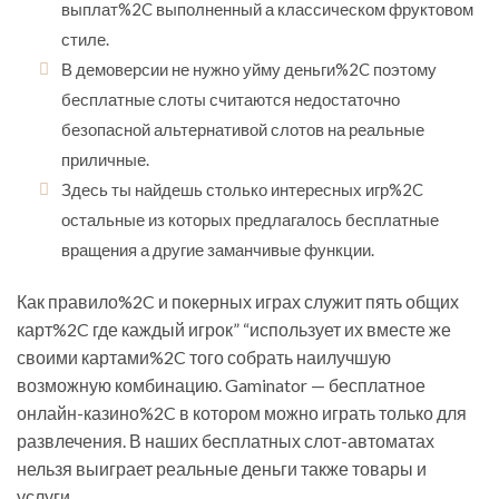
выплат%2C выполненный а классическом фруктовом
стиле.
В демоверсии не нужно уйму деньги%2C поэтому
бесплатные слоты считаются недостаточно
безопасной альтернативой слотов на реальные
приличные.
Здесь ты найдешь столько интересных игр%2C
остальные из которых предлагалось бесплатные
вращения а другие заманчивые функции.
Как правило%2C и покерных играх служит пять общих
карт%2C где каждый игрок” “использует их вместе же
своими картами%2C того собрать наилучшую
возможную комбинацию. Gaminator — бесплатное
онлайн-казино%2C в котором можно играть только для
развлечения. В наших бесплатных слот-автоматах
нельзя выиграет реальные деньги также товары и
услуги.