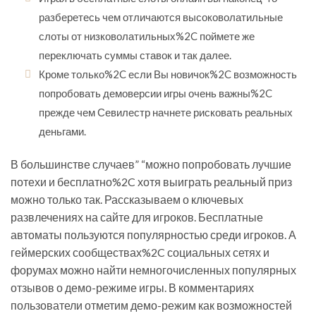
разберетесь чем отличаются высоковолатильные
слоты от низковолатильных%2C поймете же
переключать суммы ставок и так далее.
Кроме только%2C если Вы новичок%2C возможность
попробовать демоверсии игры очень важны%2C
прежде чем Севилестр начнете рисковать реальных
деньгами.
В большинстве случаев” “можно попробовать лучшие
потехи и бесплатно%2C хотя выиграть реальный приз
можно только так. Рассказываем о ключевых
развлечениях на сайте для игроков. Бесплатные
автоматы пользуются популярностью среди игроков. А
геймерских сообществах%2C социальных сетях и
форумах можно найти немногочисленных популярных
отзывов о демо-режиме игры. В комментариях
пользователи отметим демо-режим как возможностей