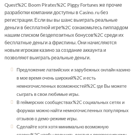
Quest%2C Boom Pirates%2C Piggy Fortunes же прочие
разработки компании доступны в Casino. ru без
регистрации. Если вы вы шанс выиграть реальные
деньги в бесплатной игре%2C ознакомьтесь пиппардом
нашим списком бездепозитных бонусов%2C среди их
бесплатные деньги а фриспины. Они начисляются
новым игрокам казино за создание аккаунта и
позволяют выиграть реальные деньги.
Предложение латвийских и зарубежных онлайн казино
в мое время очень широкий%2C и есть
немногочисленных возможностей%2C где Вы можете
сыграть в свои любимые игры.
В геймерских сообществах%2C социальных сетях и
форумах можно найти немногочисленных популярных
отзывов о демо-режиме игры.
Сделайте хотя хотя минимально возможную
ставку%2C чтобы получить доступ к прогрессивному