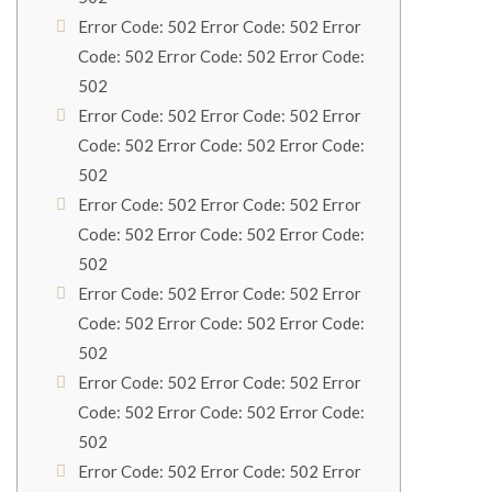
Error Code: 502 Error Code: 502 Error
Code: 502 Error Code: 502 Error Code:
502
Error Code: 502 Error Code: 502 Error
Code: 502 Error Code: 502 Error Code:
502
Error Code: 502 Error Code: 502 Error
Code: 502 Error Code: 502 Error Code:
502
Error Code: 502 Error Code: 502 Error
Code: 502 Error Code: 502 Error Code:
502
Error Code: 502 Error Code: 502 Error
Code: 502 Error Code: 502 Error Code:
502
Error Code: 502 Error Code: 502 Error