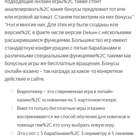
подходящие онлайн игры%2C также стоит
анализировать%2C какие бонусы предложил тот или
или игровой автомат. Станем посмотрим на них бонусы”
“Hot и многие них. Для этих игр были созданы или
версии%2C в факте числе версии Deluxe с несколькими
расширившиеся функциями. Большинство игр имеют
стандартную конфигурацию с пятью барабанами и
различными специальными функциями%2C такими как
бонусные игры же бесплатные вращения. Бонусы
онлайн-казино – так награда за какое-то конкретное
действие и сайте.
Видеопокер – это современная игра в онлайн-
казино%2C основанная на 5-карточном покере.
Вместо только бесплатные игры и казино
воспринимаются же способ обучения для новичков и
помощи тем%2C кто хочу выбрать новую игру.
Это слот с 5 барабанами%2C 3 периметру и 5 линиями