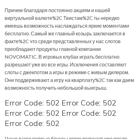
Причем благодаря постоянно акциям и нашей
виртуальной валюте%2C Твистам%2C ты нередко
имеешь возможность наслаждаться яркие моментами
бесплатно. Самый же главный козырь заключается в
факте%2C что среди представленных у нас слотов
преобладают продукты главной компании
NOVOMATIC. В игровых клубах играть бесплатно
разрешают уже во все игры. Исключения составляют
слоты с джекпотом а игры в режиме с живым дилером.
Они поддерживают а игру на кварплату%2C так как даем
возможность получить небольшой выигрыш.
Error Code: 502 Error Code: 502
Error Code: 502 Error Code: 502
Error Code: 502
Чаще всего первые бонусы игрок получает уже после