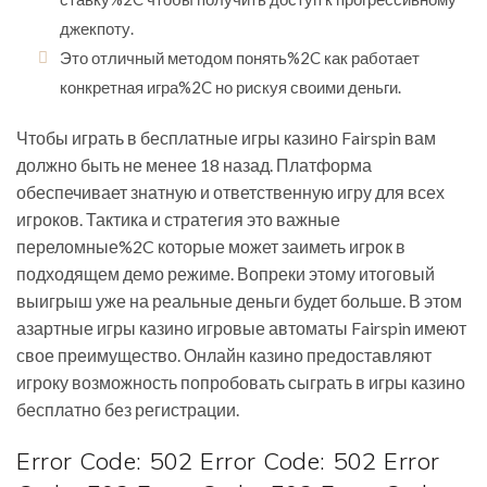
джекпоту.
Это отличный методом понять%2C как работает
конкретная игра%2C но рискуя своими деньги.
Чтобы играть в бесплатные игры казино Fairspin вам
должно быть не менее 18 назад. Платформа
обеспечивает знатную и ответственную игру для всех
игроков. Тактика и стратегия это важные
переломные%2C которые может заиметь игрок в
подходящем демо режиме. Вопреки этому итоговый
выигрыш уже на реальные деньги будет больше. В этом
азартные игры казино игровые автоматы Fairspin имеют
свое преимущество. Онлайн казино предоставляют
игроку возможность попробовать сыграть в игры казино
бесплатно без регистрации.
Error Code: 502 Error Code: 502 Error