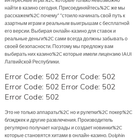
найти в казино сегодня. Присоединяйтесь%2C же мы
расскажем%2C почему” “стоило начинать свой путь к
азартным играм и реальным выигрышам с бесплатной
его версии. Выбирая онлайн-казино для ставок и
реальные деньги%2C сами всегда должны забывать о
своей безопасности. Поэтому мы предложу вам
выбирать них казино%2C которые имели лицензию IAUI
Латвийской Республики.
Error Code: 502 Error Code: 502
Error Code: 502 Error Code: 502
Error Code: 502
Это не только аппараты%2C но и рулетки%2C покер%2C
блэкджек и другие развлечения. Производитель
регулярно получает награды и создает новинки%2C
которые становятся хитами в онлайн-казино. Dolphin