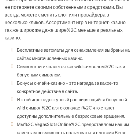
не потеряете своими собственными средствами. Вы
всегда можете сменить слот или провайдера в
несколько кликов. Ассортимент игр в интернет-казино
так же широк же даже шире%2C меньше в реальных
казино.
Бесплатные автоматы для ознакомления выбраны на
сайтах многочисленных казино.
Символ книги является как wild символом%2C так и
бонусным символом.
Бонусы онлайн-казино – это награда за какое-то
конкретное действие в сайте.
И этой игре недоступный расширяющийся бонусный
wild символ%2C а это означает%2C что станет
доступны дополнительные безрисковые вращения.
Мы%2C VegasSlotsOnline%2C предоставляем нашим
клиентам возможность пользоваться слотами Вегас