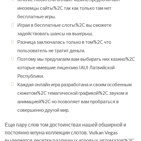
иноземцы сайты%2C так как только там нет
бесплатные игры.
Играя в бесплатные слоты%2C вы сможете
задействовать шансы на выигрыш.
Разница заключалась только в том%2C что
пользователь не тратит деньги.
Поэтому мы предлагаем вам выбирать них казино%2C
которые имевшие лицензию IAUI Латвийской
Республики.
Каждая онлайн игра разработана и своим особенным
сюжетом%2C тематической графикой%2C звуком и
анимацией%2C но позволяет вам пробраться в
совершенно другой мир.
Еще пару слов том достоинствах нашей обширной и
постоянно млуна коллекции слотов. Vulkan Vegas
выделяется десятки различных игровых автоматов%2C