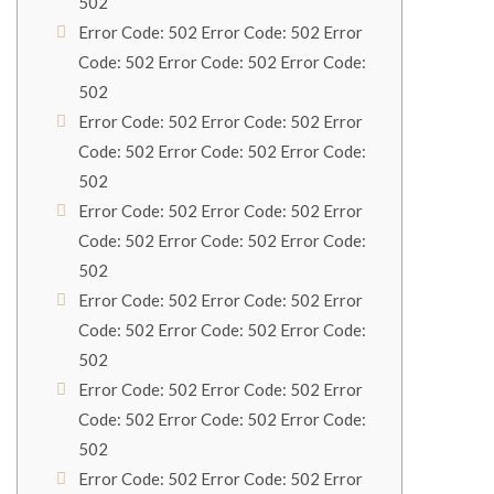
502
Error Code: 502 Error Code: 502 Error
Code: 502 Error Code: 502 Error Code:
502
Error Code: 502 Error Code: 502 Error
Code: 502 Error Code: 502 Error Code:
502
Error Code: 502 Error Code: 502 Error
Code: 502 Error Code: 502 Error Code:
502
Error Code: 502 Error Code: 502 Error
Code: 502 Error Code: 502 Error Code:
502
Error Code: 502 Error Code: 502 Error
Code: 502 Error Code: 502 Error Code:
502
Error Code: 502 Error Code: 502 Error