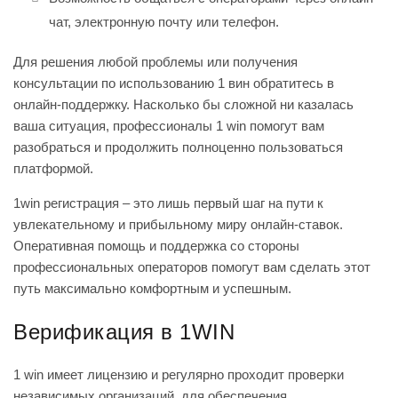
чат, электронную почту или телефон.
Для решения любой проблемы или получения
консультации по использованию 1 вин обратитесь в
онлайн-поддержку. Насколько бы сложной ни казалась
ваша ситуация, профессионалы 1 win помогут вам
разобраться и продолжить полноценно пользоваться
платформой.
1win регистрация – это лишь первый шаг на пути к
увлекательному и прибыльному миру онлайн-ставок.
Оперативная помощь и поддержка со стороны
профессиональных операторов помогут вам сделать этот
путь максимально комфортным и успешным.
Верификация в 1WIN
1 win имеет лицензию и регулярно проходит проверки
независимых организаций, для обеспечения