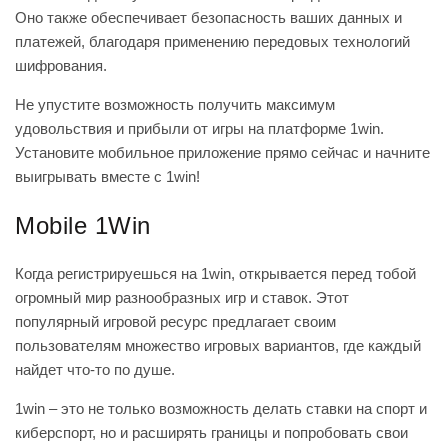
Оно также обеспечивает безопасность ваших данных и
платежей, благодаря применению передовых технологий
шифрования.
Не упустите возможность получить максимум
удовольствия и прибыли от игры на платформе 1win.
Установите мобильное приложение прямо сейчас и начните
выигрывать вместе с 1win!
Mobile 1Win
Когда регистрируешься на 1win, открывается перед тобой
огромный мир разнообразных игр и ставок. Этот
популярный игровой ресурс предлагает своим
пользователям множество игровых вариантов, где каждый
найдет что-то по душе.
1win – это не только возможность делать ставки на спорт и
киберспорт, но и расширять границы и попробовать свои