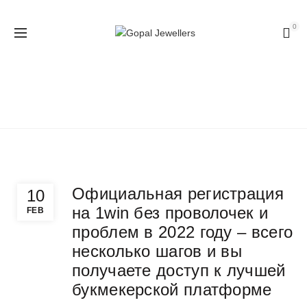
0
BLOG
Home
Uncategorized
Uncategorized
Официальная регистрация
10
на 1win без проволочек и
FEB
проблем в 2022 году – всего
несколько шагов и вы
получаете доступ к лучшей
букмекерской платформе