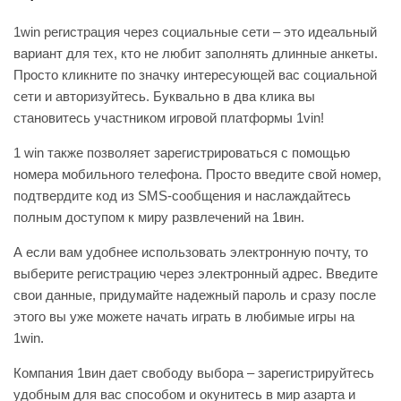
1win регистрация через социальные сети – это идеальный
вариант для тех, кто не любит заполнять длинные анкеты.
Просто кликните по значку интересующей вас социальной
сети и авторизуйтесь. Буквально в два клика вы
становитесь участником игровой платформы 1vin!
1 win также позволяет зарегистрироваться с помощью
номера мобильного телефона. Просто введите свой номер,
подтвердите код из SMS-сообщения и наслаждайтесь
полным доступом к миру развлечений на 1вин.
А если вам удобнее использовать электронную почту, то
выберите регистрацию через электронный адрес. Введите
свои данные, придумайте надежный пароль и сразу после
этого вы уже можете начать играть в любимые игры на
1win.
Компания 1вин дает свободу выбора – зарегистрируйтесь
удобным для вас способом и окунитесь в мир азарта и