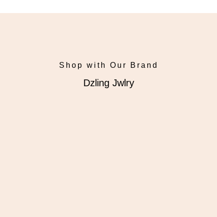
Shop with Our Brand
Dzling Jwlry