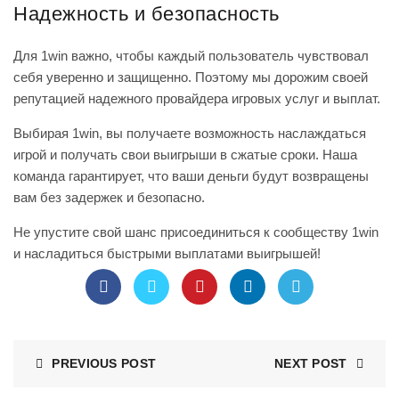
Надежность и безопасность
Для 1win важно, чтобы каждый пользователь чувствовал
себя уверенно и защищенно. Поэтому мы дорожим своей
репутацией надежного провайдера игровых услуг и выплат.
Выбирая 1win, вы получаете возможность наслаждаться
игрой и получать свои выигрыши в сжатые сроки. Наша
команда гарантирует, что ваши деньги будут возвращены
вам без задержек и безопасно.
Не упустите свой шанс присоединиться к сообществу 1win
и насладиться быстрыми выплатами выигрышей!
PREVIOUS POST
NEXT POST