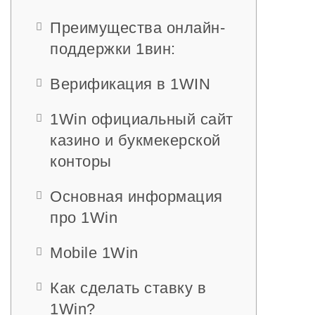
Преимущества онлайн-
поддержки 1вин:
Верификация в 1WIN
1Win официальный сайт
казино и букмекерской
конторы
Основная информация
про 1Win
Mobile 1Win
Как сделать ставку в
1Win?