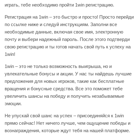
играть, тебе необходимо пройти 1win регистрацию.
Регистрация на 1win – это быстро и просто! Просто перейди
по ссылке ниже и следуй инструкциям. Заполни все
необходимые данные, включая свое имя, электронную
почту и выбери надежный пароль. После этого подтверди
свою регистрацию и ты готов начать свой путь к успеху на
1win!
1win – это не только возможность выигрыша, но и
увлекательные бонусы и акции. У нас ты найдешь лучшие
предложения для новых игроков, такие как бесплатные
вращения и бонусные средства. Все это поможет тебе
увеличить шансы на победу и получить незабываемые
эмоции.
Не упускай свой шанс на успех – присоединяйся к 1win
прямо сейчас! Нет ничего лучше, чем ощущение победы и
вознаграждения, которые ждут тебя на нашей платформе.