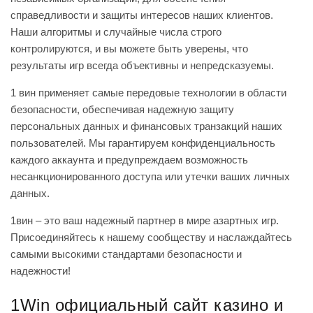
справедливости и защиты интересов наших клиентов.
Наши алгоритмы и случайные числа строго
контролируются, и вы можете быть уверены, что
результаты игр всегда объективны и непредсказуемы.
1 вин применяет самые передовые технологии в области
безопасности, обеспечивая надежную защиту
персональных данных и финансовых транзакций наших
пользователей. Мы гарантируем конфиденциальность
каждого аккаунта и предупреждаем возможность
несанкционированного доступа или утечки ваших личных
данных.
1вин – это ваш надежный партнер в мире азартных игр.
Присоединяйтесь к нашему сообществу и наслаждайтесь
самыми высокими стандартами безопасности и
надежности!
1Win официальный сайт казино и