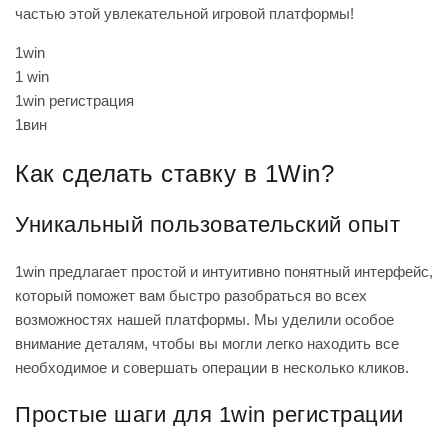
частью этой увлекательной игровой платформы!
1win
1 win
1win регистрация
1вин
Как сделать ставку в 1Win?
Уникальный пользовательский опыт
1win предлагает простой и интуитивно понятный интерфейс,
который поможет вам быстро разобраться во всех
возможностях нашей платформы. Мы уделили особое
внимание деталям, чтобы вы могли легко находить все
необходимое и совершать операции в несколько кликов.
Простые шаги для 1win регистрации