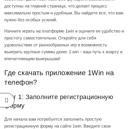
доступны на главной странице, что делает процесс
максимально простым и удобным. Вы найдете все, что вам
нужно без особых усилий.
Начните играть на платформе 1win и оцените ее удобство и
простоту самостоятельно. Откройте для себя
удовольствие от разнообразных игр и возможность
выиграть крупные суммы денег. 1 win – ваш путь к азарту и
впечатляющим выигрышам!
Где скачать приложение 1Win на
телефон?
Шаг 1: Заполните регистрационную
форму
Для начала вам потребуется заполнить простую
регистрационную форму на сайте 1win. Введите свои