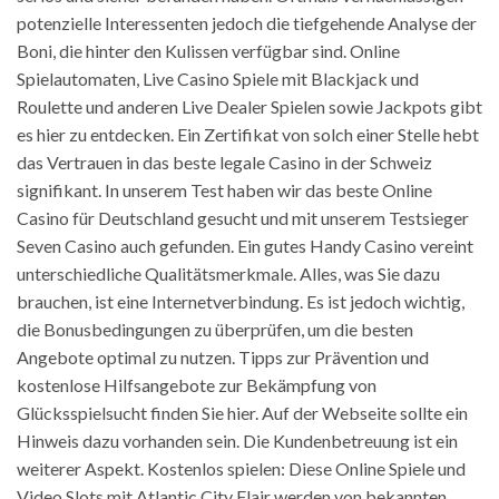
potenzielle Interessenten jedoch die tiefgehende Analyse der
Boni, die hinter den Kulissen verfügbar sind. Online
Spielautomaten, Live Casino Spiele mit Blackjack und
Roulette und anderen Live Dealer Spielen sowie Jackpots gibt
es hier zu entdecken. Ein Zertifikat von solch einer Stelle hebt
das Vertrauen in das beste legale Casino in der Schweiz
signifikant. In unserem Test haben wir das beste Online
Casino für Deutschland gesucht und mit unserem Testsieger
Seven Casino auch gefunden. Ein gutes Handy Casino vereint
unterschiedliche Qualitätsmerkmale. Alles, was Sie dazu
brauchen, ist eine Internetverbindung. Es ist jedoch wichtig,
die Bonusbedingungen zu überprüfen, um die besten
Angebote optimal zu nutzen. Tipps zur Prävention und
kostenlose Hilfsangebote zur Bekämpfung von
Glücksspielsucht finden Sie hier. Auf der Webseite sollte ein
Hinweis dazu vorhanden sein. Die Kundenbetreuung ist ein
weiterer Aspekt. Kostenlos spielen: Diese Online Spiele und
Video Slots mit Atlantic City Flair werden von bekannten