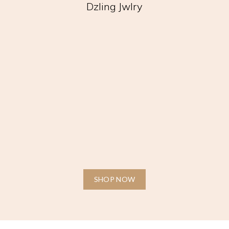
Dzling Jwlry
SHOP NOW