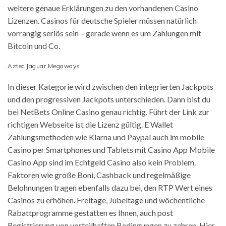
weitere genaue Erklärungen zu den vorhandenen Casino
Lizenzen. Casinos für deutsche Spieler müssen natürlich
vorrangig seriös sein – gerade wenn es um Zahlungen mit
Bitcoin und Co.
Aztec Jaguar Megaways
In dieser Kategorie wird zwischen den integrierten Jackpots
und den progressiven Jackpots unterschieden. Dann bist du
bei NetBets Online Casino genau richtig. Führt der Link zur
richtigen Webseite ist die Lizenz gültig. E Wallet
Zahlungsmethoden wie Klarna und Paypal auch im mobile
Casino per Smartphones und Tablets mit Casino App Mobile
Casino App sind im Echtgeld Casino also kein Problem.
Faktoren wie große Boni, Cashback und regelmäßige
Belohnungen tragen ebenfalls dazu bei, den RTP Wert eines
Casinos zu erhöhen. Freitage, Jubeltage und wöchentliche
Rabattprogramme gestatten es Ihnen, auch post
Registrierung von vorteilhaften Bedingungen zu zehren. Hier