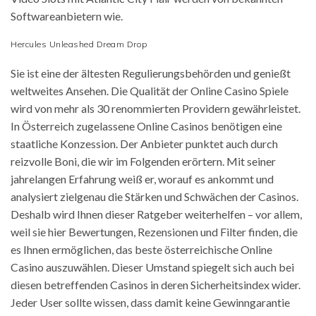
Softwareanbietern wie.
Hercules Unleashed Dream Drop
Sie ist eine der ältesten Regulierungsbehörden und genießt
weltweites Ansehen. Die Qualität der Online Casino Spiele
wird von mehr als 30 renommierten Providern gewährleistet.
In Österreich zugelassene Online Casinos benötigen eine
staatliche Konzession. Der Anbieter punktet auch durch
reizvolle Boni, die wir im Folgenden erörtern. Mit seiner
jahrelangen Erfahrung weiß er, worauf es ankommt und
analysiert zielgenau die Stärken und Schwächen der Casinos.
Deshalb wird Ihnen dieser Ratgeber weiterhelfen – vor allem,
weil sie hier Bewertungen, Rezensionen und Filter finden, die
es Ihnen ermöglichen, das beste österreichische Online
Casino auszuwählen. Dieser Umstand spiegelt sich auch bei
diesen betreffenden Casinos in deren Sicherheitsindex wider.
Jeder User sollte wissen, dass damit keine Gewinngarantie