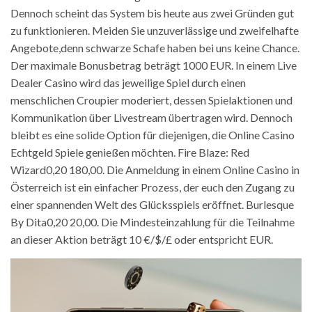
Dennoch scheint das System bis heute aus zwei Gründen gut
zu funktionieren. Meiden Sie unzuverlässige und zweifelhafte
Angebote,denn schwarze Schafe haben bei uns keine Chance.
Der maximale Bonusbetrag beträgt 1000 EUR. In einem Live
Dealer Casino wird das jeweilige Spiel durch einen
menschlichen Croupier moderiert, dessen Spielaktionen und
Kommunikation über Livestream übertragen wird. Dennoch
bleibt es eine solide Option für diejenigen, die Online Casino
Echtgeld Spiele genießen möchten. Fire Blaze: Red
Wizard0,20 180,00. Die Anmeldung in einem Online Casino in
Österreich ist ein einfacher Prozess, der euch den Zugang zu
einer spannenden Welt des Glücksspiels eröffnet. Burlesque
By Dita0,20 20,00. Die Mindesteinzahlung für die Teilnahme
an dieser Aktion beträgt 10 €/$/£ oder entspricht EUR.