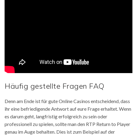
Häufig gestellte Fragen FAQ
Denn am Ende ist für gute Online Casinos entscheidend, dass
ihr eine befriedigende Antwort auf eure Frage erhaltet. Wenn
es darum geht, langfristig erfolgreich zu sein oder
professionell zu spielen, sollte man den RTP Return to Player
genau im Auge behalten. Dies ist zum Beispiel auf der