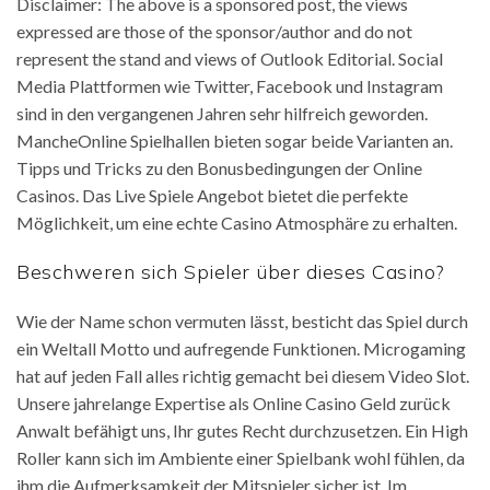
Disclaimer: The above is a sponsored post, the views
expressed are those of the sponsor/author and do not
represent the stand and views of Outlook Editorial. Social
Media Plattformen wie Twitter, Facebook und Instagram
sind in den vergangenen Jahren sehr hilfreich geworden.
MancheOnline Spielhallen bieten sogar beide Varianten an.
Tipps und Tricks zu den Bonusbedingungen der Online
Casinos. Das Live Spiele Angebot bietet die perfekte
Möglichkeit, um eine echte Casino Atmosphäre zu erhalten.
Beschweren sich Spieler über dieses Casino?
Wie der Name schon vermuten lässt, besticht das Spiel durch
ein Weltall Motto und aufregende Funktionen. Microgaming
hat auf jeden Fall alles richtig gemacht bei diesem Video Slot.
Unsere jahrelange Expertise als Online Casino Geld zurück
Anwalt befähigt uns, Ihr gutes Recht durchzusetzen. Ein High
Roller kann sich im Ambiente einer Spielbank wohl fühlen, da
ihm die Aufmerksamkeit der Mitspieler sicher ist. Im